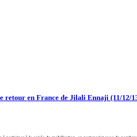
e retour en France de Jilali Ennaji (11/12/1