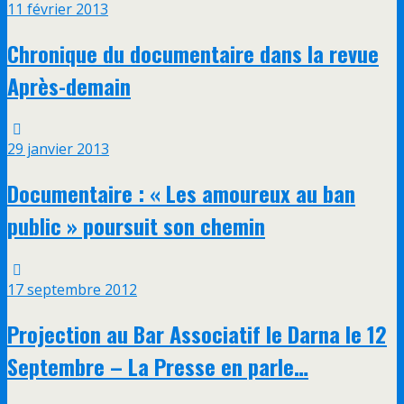
11 février 2013
Chronique du documentaire dans la revue
Après-demain
29 janvier 2013
Documentaire : « Les amoureux au ban
public » poursuit son chemin
17 septembre 2012
Projection au Bar Associatif le Darna le 12
Septembre – La Presse en parle…