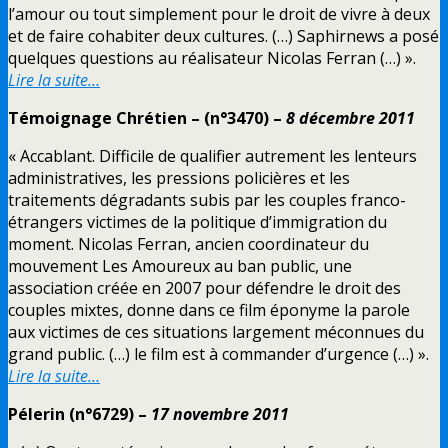
l’amour ou tout simplement pour le droit de vivre à deux
et de faire cohabiter deux cultures. (…) Saphirnews a posé
quelques questions au réalisateur Nicolas Ferran (…) ».
Lire la suite…
Témoignage Chrétien –
(n°3470) –
8 décembre 2011
« Accablant. Difficile de qualifier autrement les lenteurs
administratives, les pressions policières et les
traitements dégradants subis par les couples franco-
étrangers victimes de la politique d’immigration du
moment. Nicolas Ferran, ancien coordinateur du
mouvement Les Amoureux au ban public, une
association créée en 2007 pour défendre le droit des
couples mixtes, donne dans ce film éponyme la parole
aux victimes de ces situations largement méconnues du
grand public. (…) le film est à commander d’urgence (…) ».
Lire la suite…
Pélerin (n°6729) –
17 novembre 2011