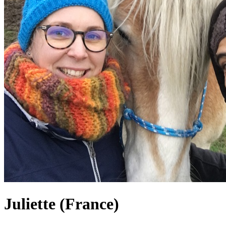
Juliette (France)