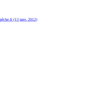
êche.fr (13 janv. 2012)