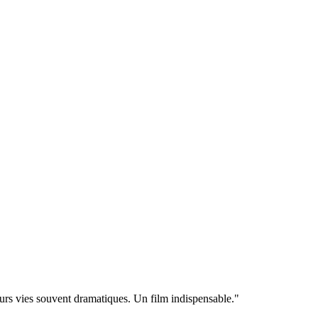
eurs vies souvent dramatiques. Un film indispensable."